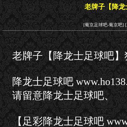
老牌子【降龙
[葡京足球吧-葡京吧]
老牌子【降龙士足球吧】
降龙士足球吧 www.ho138
请留意降龙士足球吧、
【足彩降龙士足球吧 www.