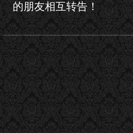
的朋友相互转告！