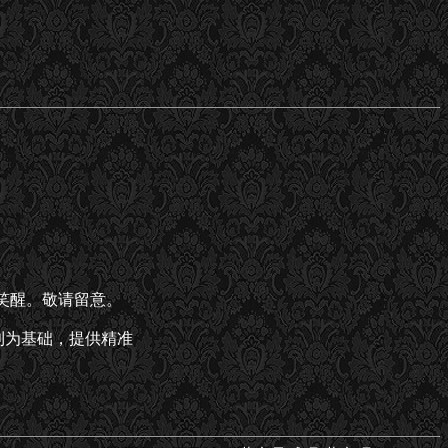
都笑醒。敬请留意。
利为基础，提供精准