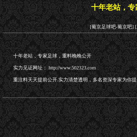
十年老站，专
[葡京足球吧-葡京吧]
十年老站，专家足球，重料晚晚公开
实力见证网址： http://www.502323.com
重注料天天提前公开.实力清楚透明，多名资深专家为你