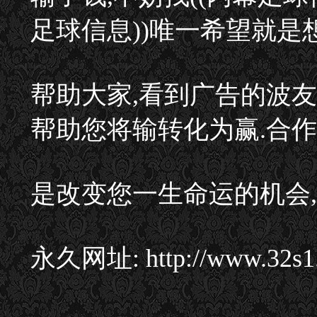
足球信息))唯一希望就是
帮助大家,看到广告的波友
帮助您将输转化为赢.合
是改变您一生命运的机会,
永久网址: http://www.32s1