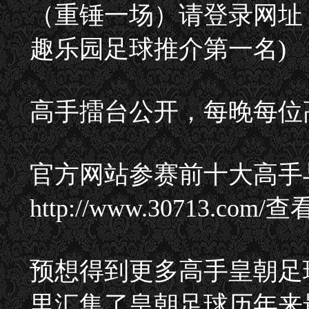
（重锤一场）请登录网址：http
趣乐园足球推介第一名)
高手擂台公开，每晚每位
官方网站参赛前十大高手
http://www.30713.com
预想得到更多高手皇朝足
里汇集了皇朝足球历年来