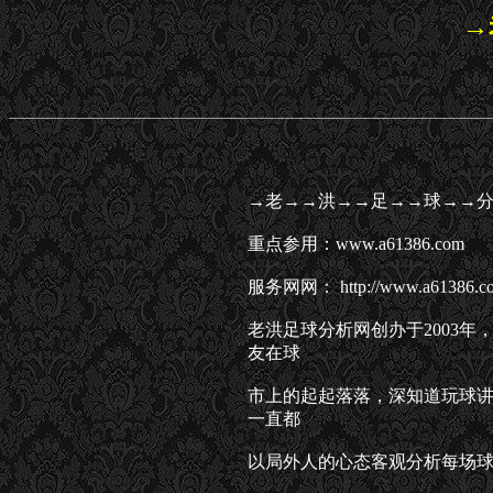
→
→老→→洪→→足→→球→→
重点参用：www.a61386.com
服务网网： http://www.a6138
老洪足球分析网创办于2003
友在球
市上的起起落落，深知道玩球
一直都
以局外人的心态客观分析每场球