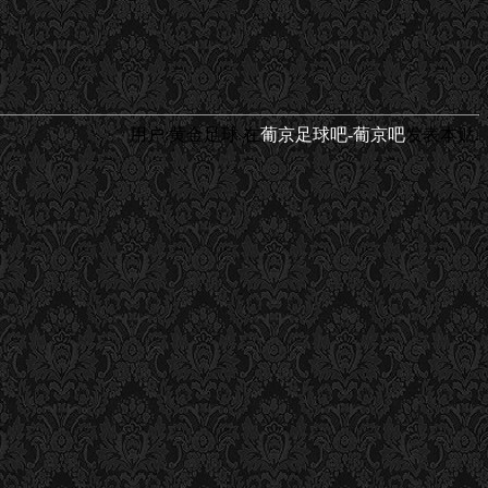
用户:黄金足球
在
葡京足球吧-葡京吧
发表本贴.