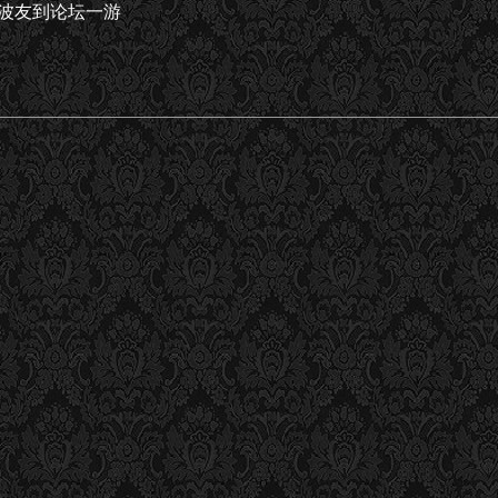
地波友到论坛一游