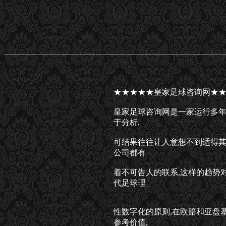
★★★★★皇家足球咨询网★
皇家足球咨询网是一家运行多年
于分析,
可结果往往让人意想不到适得其
公司都有
着不可告人的联系,这样的趋势
代足球理
性数字化的原则,在欧赔和亚盘
参考价值,