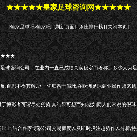
★★★★★皇家足球咨询网★★★★★
[葡京足球吧-葡京吧]
[刷新页面]
[杀庄排行榜]
[关闭本页]
★★★★
足球咨询公司，在业内一直已成绩真实稳定而著称。多少人为足
反,百思不得其解,这一切归咎于假球,在欧洲足球商业操作越来越
对于博彩者可谓尽处劣势,其结果可想而知.这如同人们常说的假球
基础上,结合各家博彩公司交易额度以及即时投注趋势作以分析,