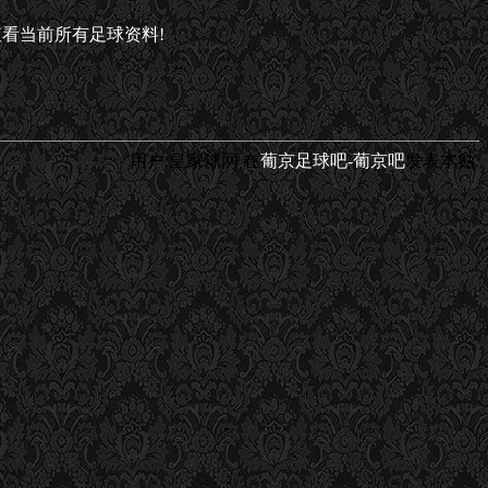
查看当前所有足球资料!
用户:皇家球网
在
葡京足球吧-葡京吧
发表本贴.