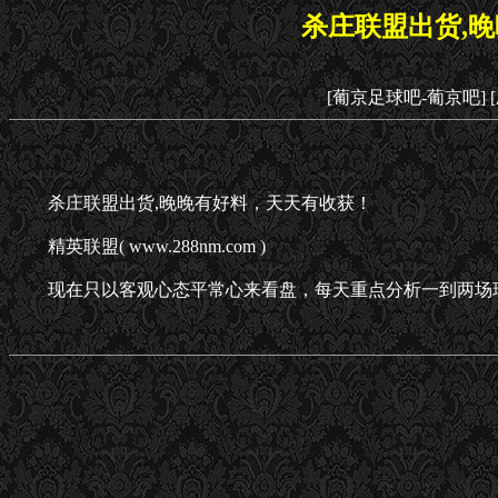
杀庄联盟出货,
[葡京足球吧-葡京吧]
杀庄联盟出货,晚晚有好料，天天有收获！
精英联盟( www.288nm.com )
现在只以客观心态平常心来看盘，每天重点分析一到两场球