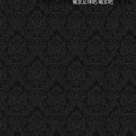
用户:势力足球
在
葡京足球吧-葡京吧
发表本贴.