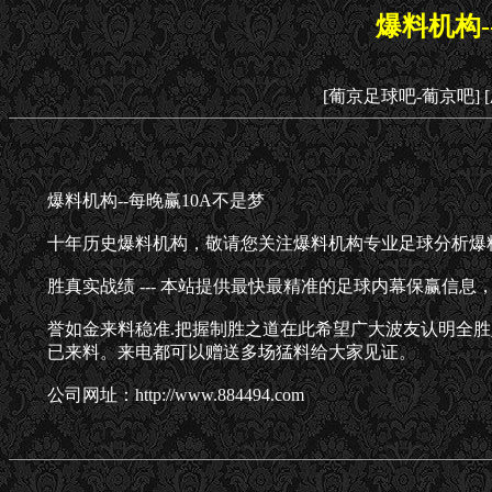
爆料机构-
[葡京足球吧-葡京吧]
爆料机构--每晚赢10A不是梦
十年历史爆料机构，敬请您关注爆料机构专业足球分析爆料
胜真实战绩 --- 本站提供最快最精准的足球内幕保赢信息
誉如金来料稳准.把握制胜之道在此希望广大波友认明全
已来料。来电都可以赠送多场猛料给大家见证。
公司网址：http://www.884494.com