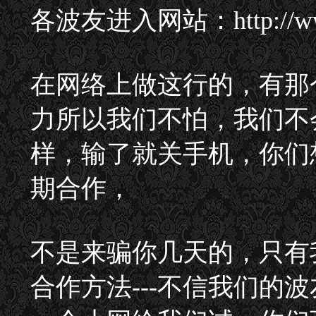
各波友进入网站：http://ww
在网络上做这行的，有那
力所以我们不怕，我们不
样，输了就关手机，你们
期合作，
不是来骗你几天的，只有
合作方法---不信我们的