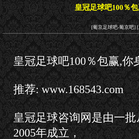
皇冠足球吧100％
[葡京足球吧-葡京吧]
皇冠足球吧100％包赢,
推荐: www.168543.com
皇冠足球咨询网是由一批
2005年成立，