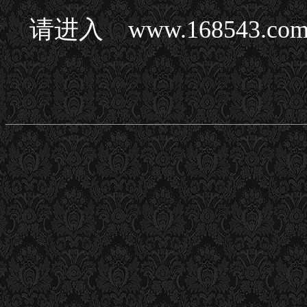
请进入 www.168543