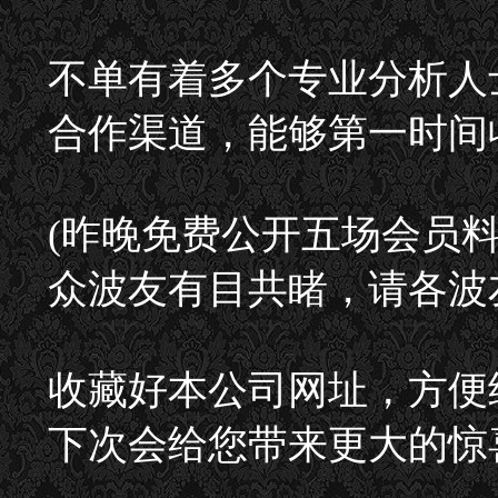
不单有着多个专业分析人
合作渠道，能够第一时间
(昨晚免费公开五场会员
众波友有目共睹，请各波
收藏好本公司网址，方便
下次会给您带来更大的惊