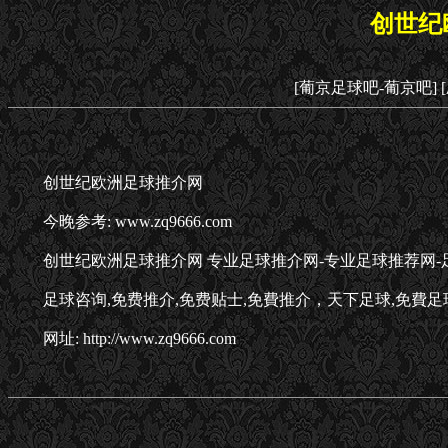
创世纪
[葡京足球吧-葡京吧]
创世纪欧洲足球推介网
今晚参考: www.zq9666.com
创世纪欧洲足球推介网 专业足球推介网-专业足球推荐网-足
足球咨询,免费推介,免费贴士,免費推介，天下足球,免費足
网址: http://www.zq9666.com