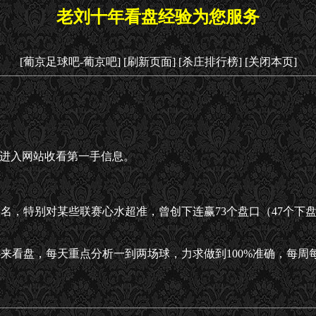
老刘十年看盘经验为您服务
[葡京足球吧-葡京吧]
[刷新页面]
[杀庄排行榜]
[关闭本页]
om 请进入网站收看第一手信息。
名，特别对某些联赛心水超准，曾创下连赢73个盘口（47个下盘
来看盘，每天重点分析一到两场球，力求做到100%准确，每周