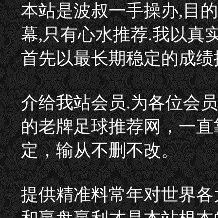
本站是波叔一手操办,目
幕,只有心水推荐.我以真
首先以最长期稳定的成绩
介给我站会员.为各位会
的老牌足球推荐网，一直
定，输从不删不改。
提供精准料常年对世界各