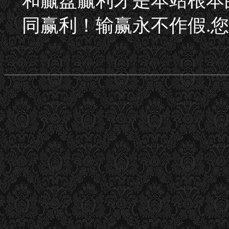
和贏盘贏利才是本站根本
同赢利！输赢永不作假.您